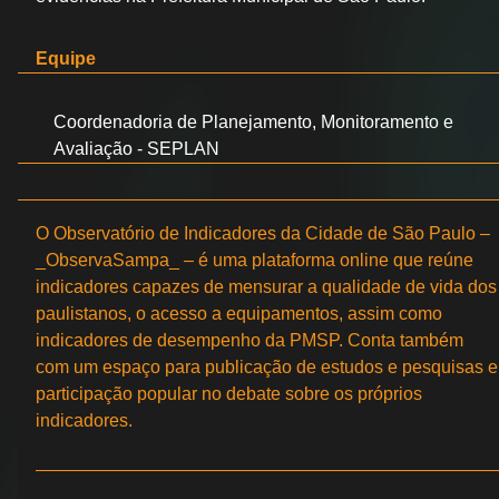
Equipe
Coordenadoria de Planejamento, Monitoramento e
Avaliação - SEPLAN
O Observatório de Indicadores da Cidade de São Paulo –
_ObservaSampa_ – é uma plataforma online que reúne
indicadores capazes de mensurar a qualidade de vida dos
paulistanos, o acesso a equipamentos, assim como
indicadores de desempenho da PMSP. Conta também
com um espaço para publicação de estudos e pesquisas e
participação popular no debate sobre os próprios
indicadores.