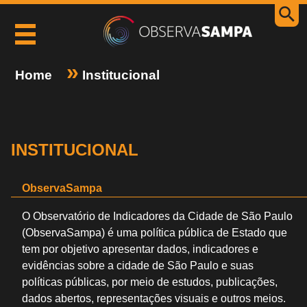
Home
Institucional
INSTITUCIONAL
ObservaSampa
O Observatório de Indicadores da Cidade de São Paulo
(ObservaSampa) é uma política pública de Estado que
tem por objetivo apresentar dados, indicadores e
evidências sobre a cidade de São Paulo e suas
políticas públicas, por meio de estudos, publicações,
dados abertos, representações visuais e outros meios.