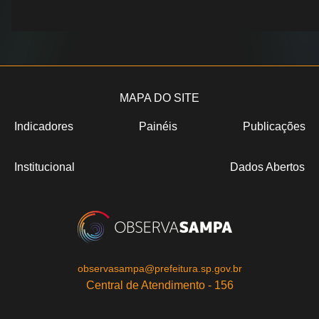
MAPA DO SITE
Indicadores
Painéis
Publicações
Institucional
Dados Abertos
observasampa@prefeitura.sp.gov.br
Central de Atendimento - 156