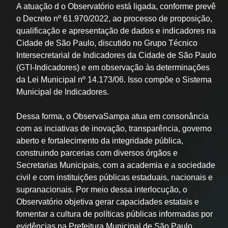
A atuação d
o Observatório está ligada, conforme prevê
o Decreto nº 61.970/2022, ao processo de proposição,
qualificação e apresentação de dados e indicadores na
Cidade de São Paulo, discutido no Grupo Técnico
Intersecretarial de Indicadores da Cidade de São Paulo
(GTI-Indicadores) e em observação às determinações
da Lei Municipal nº 14.173/06. Isso compõe o Sistema
Municipal de Indicadores.
Dessa forma, o ObservaSampa atua em consonância
com as inciativas de inovação, transparência, governo
aberto e fortalecimento da integridade pública,
construindo parcerias com diversos órgãos e
Secretarias Municipais, com a academia e a sociedade
civil e com instituições públicas estaduais, nacionais e
supranacionais. Por meio dessa interlocução, o
Observatório objetiva gerar capacidades estatais e
fomentar a cultura de políticas públicas informadas por
evidências na Prefeitura Municipal de São Paulo.