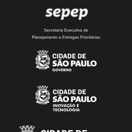
Secretaria Executiva de
Planejamento e Entregas Prioritárias